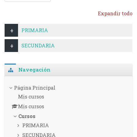
Expandir todo
PRIMARIA
SECUNDARIA
Salta Navegación
Navegación
Página Principal
Mis cursos
Mis cursos
Cursos
PRIMARIA
SECUNDARIA